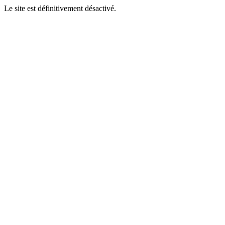
Le site est définitivement désactivé.