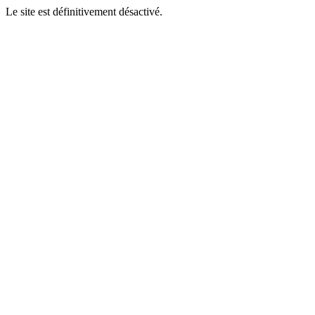
Le site est définitivement désactivé.