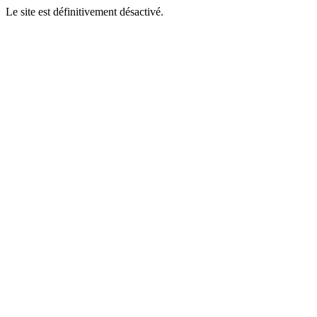
Le site est définitivement désactivé.