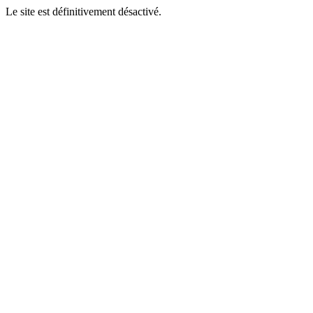
Le site est définitivement désactivé.