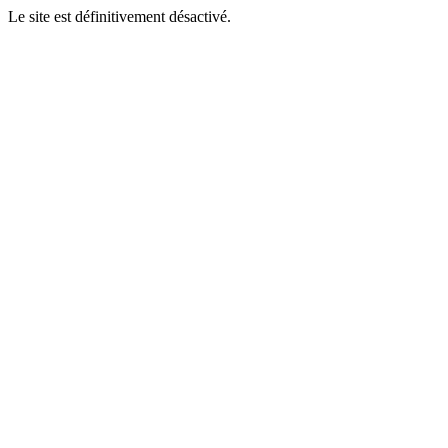
Le site est définitivement désactivé.