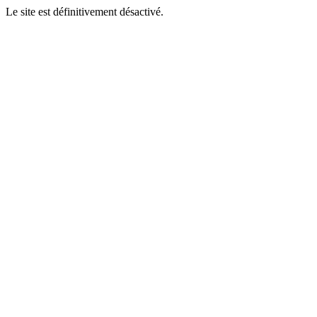
Le site est définitivement désactivé.