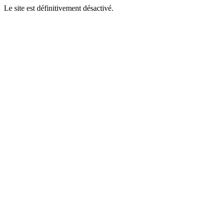
Le site est définitivement désactivé.