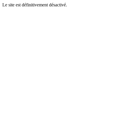
Le site est définitivement désactivé.